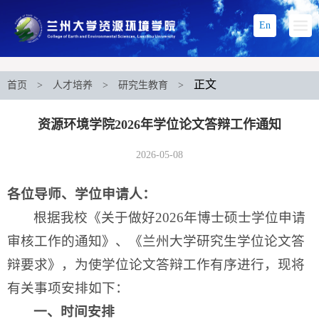
En
正文
首页
>
人才培养
>
研究生教育
>
资源环境学院2026年学位论文答辩工作通知
2026-05-08
各位导师、学位申请人：
根据我校《关于做好2026年博士硕士学位申请
审核工作的通知》、《兰州大学研究生学位论文答
辩要求》，为使学位论文答辩工作有序进行，现将
有关事项安排如下：
一、时间安排