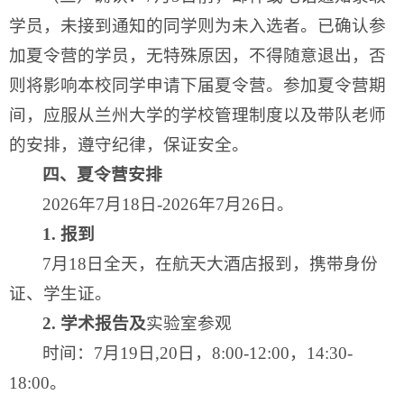
学员，未接到通知的同学则为未入选者。已确认参
加夏令营的学员，无特殊原因，不得随意退出，否
则将影响本校同学申请下届夏令营。参加夏令营期
间，应服从兰州大学的学校管理制度以及带队老师
的安排，遵守纪律，保证安全。
四、
夏令营
安排
2026年7月18日-2026年7月26日。
1. 报到
7月18日全天，在航天大酒店报到，携带身份
证、学生证。
2
. 学术报告及
实验室参观
时间：7月19日,20日，8:00-12:00，14:30-
18:00。