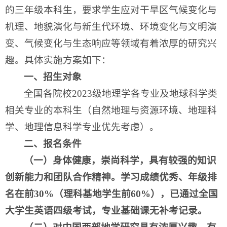
的三年级本科生，要求学生应对干旱区气候变化与
机理、地貌演化与新生代环境、环境变化与文明演
变、气候变化与生态响应等领域有着浓厚的研究兴
趣。具体实施方案如下：
一、招生对象
全国各院校2023级地理学各专业及地球科学类
相关专业的本科生（自然地理与资源环境、地理科
学、地理信息科学专业优先考虑）。
二、报名条件
（一）身体健康，崇尚科学，具有较强的知识
创新能力和团队合作精神。学习成绩优秀、年级排
名在前30%（理科基地学生前60%），已通过全国
大学生英语四级考试，专业基础课无补考记录。