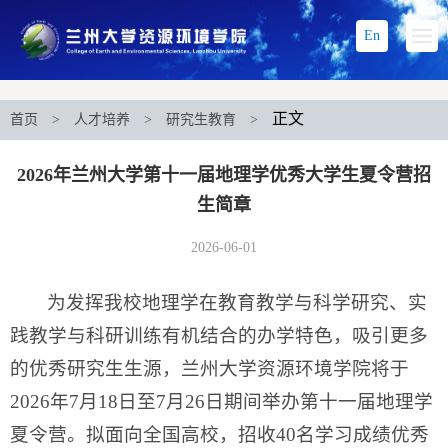
En
正文
首页
>
人才培养
>
研究生教育
>
2026年兰州大学第十一届地理学优秀大学生夏令营招
生简章
2026-06-01
为发挥我校地理学在教育教学与科学研究、实
践教学与科研训练有机结合的办学特色，吸引更多
的优秀研究生生源，兰州大学资源环境学院将于
2026年7月18日至7月26日期间举办第十一届地理学
夏令营。拟面向全国高校，招收40名学习成绩优秀