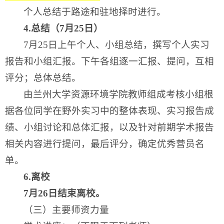
个人总结于路途和驻地择时进行。
4
.
总结（7月25日）
7月25日上午个人、小组总结，撰写个人实习
报告和小组汇报。下午各组逐一汇报、提问，互相
评分；总体总结。
由兰州大学资源环境学院教师组成考核小组根
据各位同学在野外实习中的整体表现、实习报告成
绩、小组讨论和总体汇报，以及针对前期学术报告
相关内容进行提问，最后评分，确定优秀营员名
单。
6.
离校
7月26日结束离校。
（三）主要师资力量