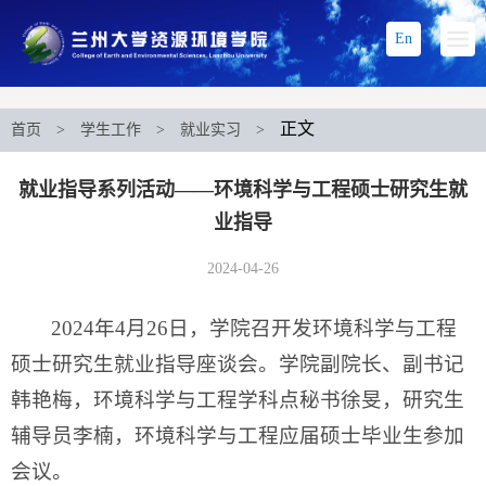
En
正文
首页
>
学生工作
>
就业实习
>
就业指导系列活动——环境科学与工程硕士研究生就
业指导
2024-04-26
2024年4月26日，学院召开发环境科学与工程
硕士研究生就业指导座谈会。学院副院长、副书记
韩艳梅，环境科学与工程学科点秘书徐旻，研究生
辅导员李楠，环境科学与工程应届硕士毕业生参加
会议。