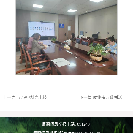
上一篇: 无锡中科光电技术有限公司来院座谈
下一篇:就业指导系列活动——环境工程硕士研究生就业指导
师德师风举报电话: 8912404