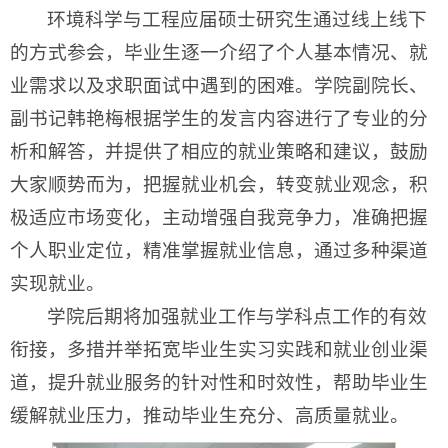
环境科学与工程应届硕士研究生通过线上线下
的方式参会，毕业生逐一介绍了个人基本情况、就
业需求以及求职面试中遇到的困难。学院副院长、
副书记韩艳梅根据学生的发言内容进行了专业的分
析和解答，并提供了相应的就业策略和建议，鼓励
大家顺势而为，把握就业机会，转变就业观念，积
极适应市场变化，主动增强自我竞争力，准确把握
个人职业定位，精准掌握就业信息，通过多种渠道
实现就业。
学院后期将加强就业工作与学科点工作的有效
衔接，多措并举拓宽毕业生实习实践和就业创业渠
道，提升就业服务的针对性和时效性，帮助毕业生
缓解就业压力，推动毕业生充分、高质量就业。