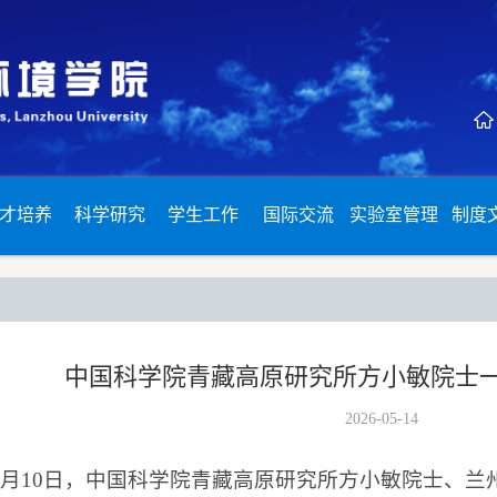
才培养
科学研究
学生工作
国际交流
实验室管理
制度
中国科学院青藏高原研究所方小敏院士
2026-05-14
6年5月10日，中国科学院青藏高原研究所方小敏院士、