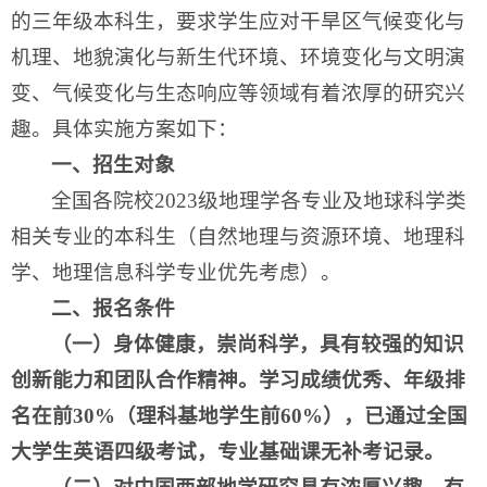
的三年级本科生，要求学生应对干旱区气候变化与
机理、地貌演化与新生代环境、环境变化与文明演
变、气候变化与生态响应等领域有着浓厚的研究兴
趣。具体实施方案如下：
一、招生对象
全国各院校2023级地理学各专业及地球科学类
相关专业的本科生（自然地理与资源环境、地理科
学、地理信息科学专业优先考虑）。
二、报名条件
（一）身体健康，崇尚科学，具有较强的知识
创新能力和团队合作精神。学习成绩优秀、年级排
名在前30%（理科基地学生前60%），已通过全国
大学生英语四级考试，专业基础课无补考记录。