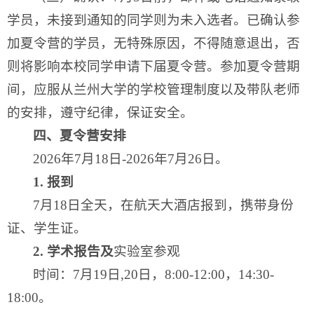
学员，未接到通知的同学则为未入选者。已确认参
加夏令营的学员，无特殊原因，不得随意退出，否
则将影响本校同学申请下届夏令营。参加夏令营期
间，应服从兰州大学的学校管理制度以及带队老师
的安排，遵守纪律，保证安全。
四、
夏令营
安排
2026年7月18日-2026年7月26日。
1. 报到
7月18日全天，在航天大酒店报到，携带身份
证、学生证。
2
. 学术报告及
实验室参观
时间：7月19日,20日，8:00-12:00，14:30-
18:00。