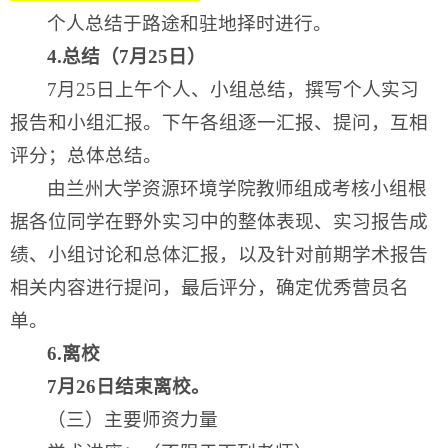
个人总结于路途和驻地择时进行。
4
.
总结（7月25日）
7月25日上午个人、小组总结，撰写个人实习
报告和小组汇报。下午各组逐一汇报、提问，互相
评分；总体总结。
由兰州大学资源环境学院教师组成考核小组根
据各位同学在野外实习中的整体表现、实习报告成
绩、小组讨论和总体汇报，以及针对前期学术报告
相关内容进行提问，最后评分，确定优秀营员名
单。
6.
离校
7月26日结束离校。
（三）主要师资力量