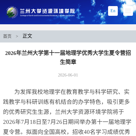
En
正文
首页
>
2026年兰州大学第十一届地理学优秀大学生夏令营招
生简章
2026-06-01
为发挥我校地理学在教育教学与科学研究、实
践教学与科研训练有机结合的办学特色，吸引更多
的优秀研究生生源，兰州大学资源环境学院将于
2026年7月18日至7月26日期间举办第十一届地理学
夏令营。拟面向全国高校，招收40名学习成绩优秀