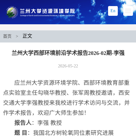
En
正文
首页
>
兰州大学西部环境前沿学术报告2026-02期-李强
2026-05-22
应兰州大学资源环境学院、西部环境教育部重
点实验室主任勾晓华教授、张军周教授邀请，西安
交通大学李强教授来我校进行学术访问与交流，并
作学术报告，欢迎广大师生参加！
报告人
：李强 教授
题 目
：我国北方树轮氧同位素研究进展