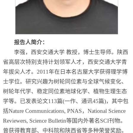
报告人简介：
李强，西安交通大学 教授，博士生导师。陕西
省高层次特别支持计划领军人才，西安交通大学青
年拔尖人才。2011年在日本名古屋大学获得理学博
士学位。研究兴趣为树轮同位素与全球气候变化、
树轮年代学、稳定同位素地球化学、植物生理生态
学等。已发表论文113篇(一作、通讯45篇)，其中包
括Nature Communications, PNAS，National Science
Reviewers, Science Bulletin等国内外著名SCI刊物。
曾获得教育部、中科院和陕西省等多种荣誉奖励。