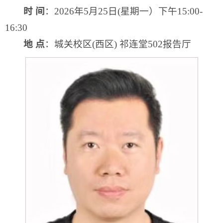
时 间
：2026年5月25日(星期一）下午15:00-
16:30
地 点
：城关校区(西区) 祁连堂502报告厅