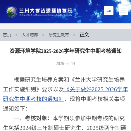
En
正文
首页
>
人才培养
>
研究生教育
>
资源环境学院2025-2026学年研究生中期考核通知
2026-05-14
根据研究生培养方案和《兰州大学研究生培养
工作实施细则》要求以及
《关于做好2025-2026学年
研究生中期考核的通知》
，现将中期考核相关事项
通知如下：
一、
考核对象：
本学期须参加中期考核的研究
生包括2024级三年制硕士研究生、2025级两年制硕