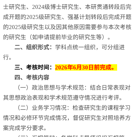
士研究生、2024级博士研究生、本研贯通转段后完
成开题的2025级研究生、强基计划转段后完成开题
的2025级研究生以及因其他原因需要参与本次考核
的研究生（如申请提前毕业的研究生等）。
二、组织形式：
学科点统一组织，可分组进
行。
三、考核时间：
2
026年6月30日前完成
。
四、考核内容
（一）政治思想与学术规范：结合日常表现对
其思想政治表现和学术规范遵守情况进行考评。
（二）业务学习情况：检查研究生的课程学习
情况和必修环节完成情况，督促研究生对照培养方
案完成学分要求。