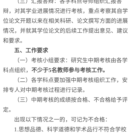
（三）汇报答辩：各学科点导师组织汇报答
辩，对其学业进展情况进行考核，重点考察其自学
位论文开题以来在相关科研、论文撰写方面的进展
情况，并就其学位论文的后续工作提出意见、建议
和要求。
五、工作要求
（一）考核小组要求：研究生中期考核由各学
科点组织，
不少于5名教师参与考核工作。
（二）各学科点要加强中期考核组织工作，安
排专人对中期考核过程进行记录。
（三）中期考核的成绩按合格、不合格给予评
定。
出现以下情况之一的，可记为不合格：
1.思想品德、科学道德和学术品行不符合学校