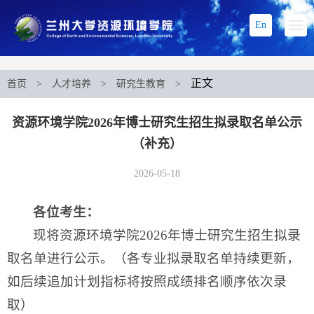
En
正文
首页
>
人才培养
>
研究生教育
>
资源环境学院2026年博士研究生招生拟录取名单公示
（补充）
2026-05-18
各位考生：
现将资源环境学院2026年博士研究生招生拟录
取名单进行公示。（各专业拟录取名单
持续更新，
如后续追加计划指标将按照成绩排名顺序依次录
取）