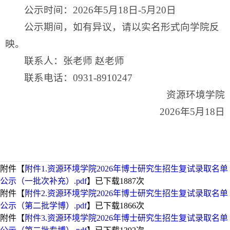
公示时间：2026年5月18日-5月20日
公示期间，如有异议，请以实名形式向学院反
映。
联系人：张老师 赵老师
联系电话：0931-8910247
资源环境学院
2026年5月18日
附件【
附件1.资源环境学院2026年博士研究生招生复试录取名单
公示（一批次补充）.pdf
】已下载
1887
次
附件【
附件2.资源环境学院2026年博士研究生招生复试录取名单
公示（第二批学博）.pdf
】已下载
1866
次
附件【
附件3.资源环境学院2026年博士研究生招生复试录取名单